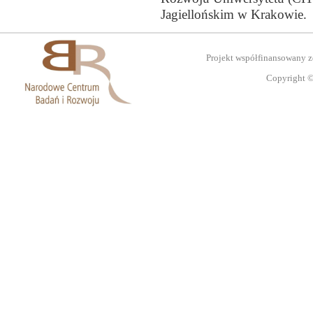
Jagiellońskim w Krakowie.
Projekt współfinansowany 
Copyright ©